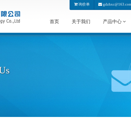
询价单
gdzhxc@163.co
首页
关于我们
产品中心
Us