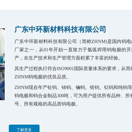
广东中环新材料科技有限公司
广东中环新材料科技有限公司（简称ZHNM)是国内钨电
厂家之一，从01年开始一直致力于氩弧焊用钨电极的开
产，在生产技术和生产管理方面积累了丰富的经验。
其生产过程执行符合ISO9001国际质量体系的要求，从
ZHNM钨电极的优良品质。
ZHNM现在年产钍钨、铈钨、镧钨、锆钨、钇钨和纯钨
钨电极和钨合金制品300吨，可为用户提供所有品种、所
号、所有规格的高品质钨电极。
了解更多