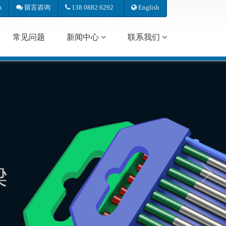
m
留言咨询
138 0882 6292
English
常见问题
新闻中心
联系我们
梁