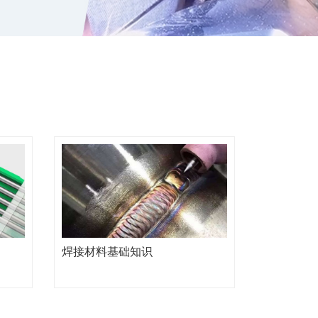
焊接材料基础知识